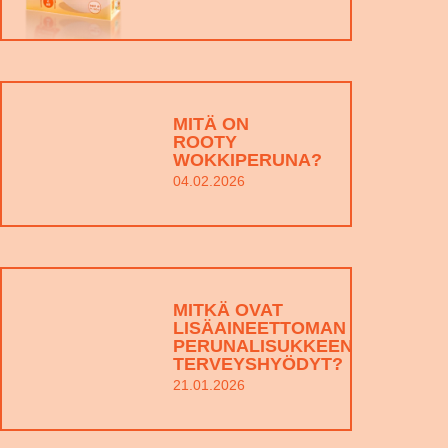
MITÄ ON
ROOTY
WOKKIPERUNA?
04.02.2026
MITKÄ OVAT
LISÄAINEETTOMAN
PERUNALISUKKEEN
TERVEYSHYÖDYT?
21.01.2026