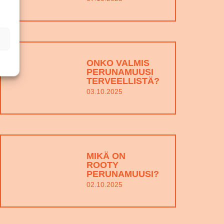
ONKO VALMIS
PERUNAMUUSI
TERVEELLISTÄ?
03.10.2025
MIKÄ ON
ROOTY
PERUNAMUUSI?
02.10.2025