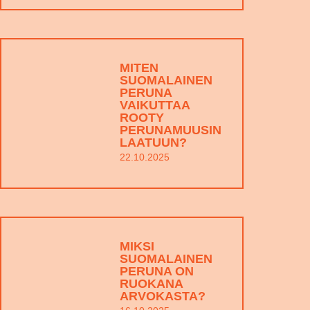
MITEN
SUOMALAINEN
PERUNA
VAIKUTTAA
ROOTY
PERUNAMUUSIN
LAATUUN?
22.10.2025
MIKSI
SUOMALAINEN
PERUNA ON
RUOKANA
ARVOKASTA?