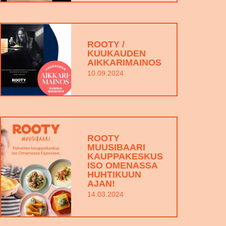
ROOTY /
KUUKAUDEN
AIKKARIMAINOS
10.09.2024
ROOTY
MUUSIBAARI
KAUPPAKESKUS
ISO OMENASSA
HUHTIKUUN
AJAN!
14.03.2024