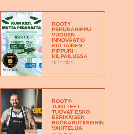
ROOTY
PERUNAHIPPU
VUODEN
INNOVAATIO
KULTAINEN
PIPPURI -
KILPAILUSSA
10.11.2021
ROOTY-
TUOTTEET
TUOVAT ESKO
EERIKÄISEN
RUOKARUTIINEIHIN
VAIHTELUA