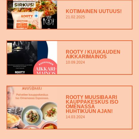
KOTIMAINEN UUTUUS!
21.02.2025
ROOTY / KUUKAUDEN
AIKKARIMAINOS
10.09.2024
ROOTY MUUSIBAARI
KAUPPAKESKUS ISO
OMENASSA
HUHTIKUUN AJAN!
14.03.2024