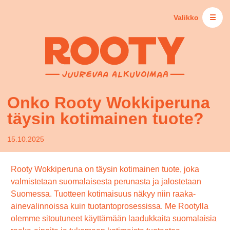
Valikko
☰
Onko Rooty Wokkiperuna
täysin kotimainen tuote?
15.10.2025
Rooty Wokkiperuna on täysin kotimainen tuote, joka
valmistetaan suomalaisesta perunasta ja jalostetaan
Suomessa. Tuotteen kotimaisuus näkyy niin raaka-
ainevalinnoissa kuin tuotantoprosessissa. Me Rootylla
olemme sitoutuneet käyttämään laadukkaita suomalaisia