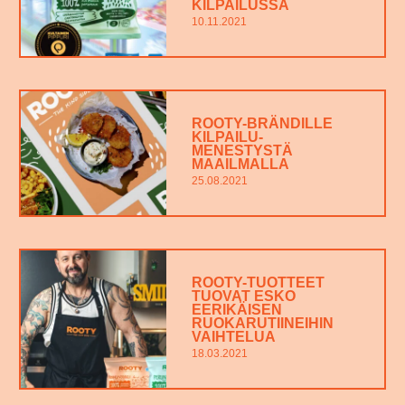
KILPAILUSSA
10.11.2021
ROOTY-BRÄNDILLE
KILPAILU-
MENESTYSTÄ
MAAILMALLA
25.08.2021
ROOTY-TUOTTEET
TUOVAT ESKO
EERIKÄISEN
RUOKARUTIINEIHIN
VAIHTELUA
18.03.2021