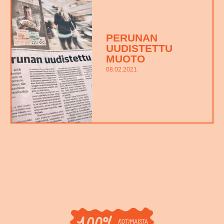
PERUNAN
UUDISTETTU
MUOTO
08.02.2021