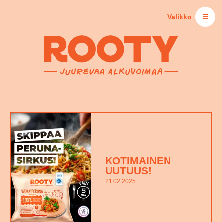
Valikko
☰
KOTIMAINEN
UUTUUS!
21.02.2025