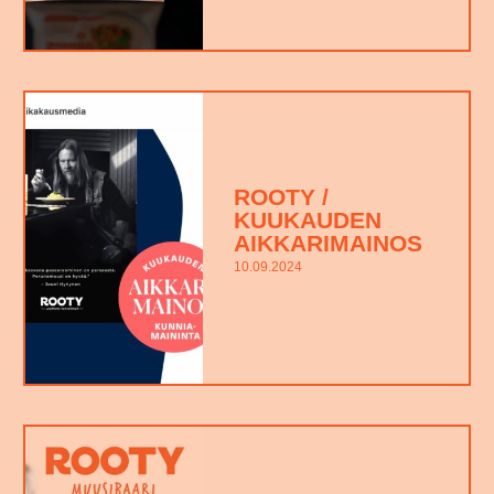
ROOTY /
KUUKAUDEN
AIKKARIMAINOS
10.09.2024