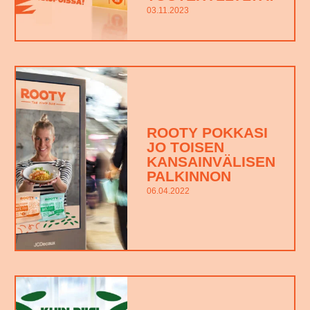
03.11.2023
ROOTY POKKASI
JO TOISEN
KANSAINVÄLISEN
PALKINNON
06.04.2022