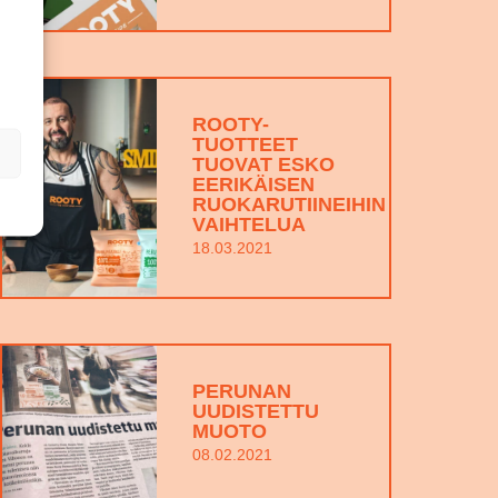
ROOTY-
TUOTTEET
TUOVAT ESKO
EERIKÄISEN
RUOKARUTIINEIHIN
VAIHTELUA
18.03.2021
PERUNAN
UUDISTETTU
MUOTO
08.02.2021