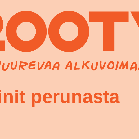
init perunasta