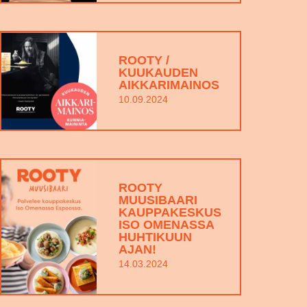
ROOTY /
KUUKAUDEN
AIKKARIMAINOS
10.09.2024
ROOTY
MUUSIBAARI
KAUPPAKESKUS
ISO OMENASSA
HUHTIKUUN
AJAN!
14.03.2024