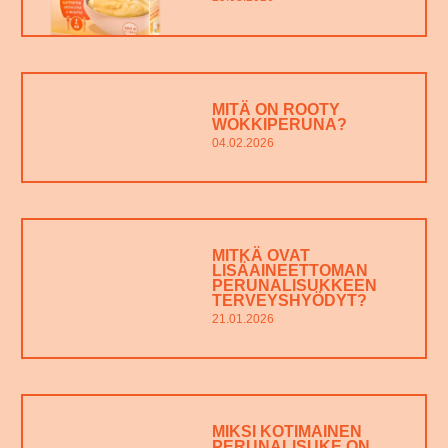
MITÄ ON ROOTY
WOKKIPERUNA?
04.02.2026
MITKÄ OVAT
LISÄAINEETTOMAN
PERUNALISUKKEEN
TERVEYSHYÖDYT?
21.01.2026
MIKSI KOTIMAINEN
PERUNALISUKE ON