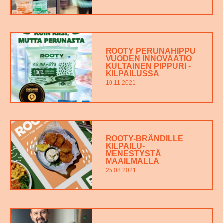
ROOTY PERUNAHIPPU
VUODEN INNOVAATIO
KULTAINEN PIPPURI -
KILPAILUSSA
10.11.2021
ROOTY-BRÄNDILLE
KILPAILU-
MENESTYSTÄ
MAAILMALLA
25.08.2021