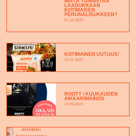
MISTÄ TUNNISTAA
LAADUKKAAN
KOTIMAISEN
PERUNALISUKKEEN?
01.10.2025
KOTIMAINEN UUTUUS!
21.02.2025
ROOTY / KUUKAUDEN
AIKKARIMAINOS
10.09.2024