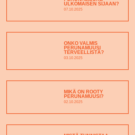
ULKOMAISEN SIJAAN?
07.10.2025
ONKO VALMIS
PERUNAMUUSI
TERVEELLISTÄ?
03.10.2025
MIKÄ ON ROOTY
PERUNAMUUSI?
02.10.2025