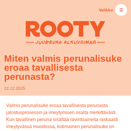
Valikko
☰
Miten valmis perunalisuke
eroaa tavallisesta
perunasta?
22.12.2025
Valmis perunalisuke eroaa tavallisesta perunasta
jalostusprosessin ja imeytymisen osalta merkittävästi.
Kun tavallinen peruna sisältää ravintoaineita raskaasti
imeytyvässä muodossa, kotimainen perunalisuke on