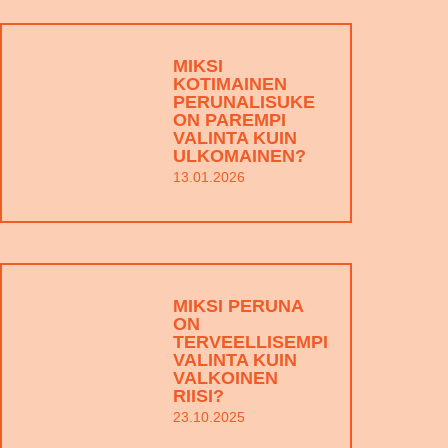
MIKSI
KOTIMAINEN
PERUNALISUKE
ON PAREMPI
VALINTA KUIN
ULKOMAINEN?
13.01.2026
MIKSI PERUNA
ON
TERVEELLISEMPI
VALINTA KUIN
VALKOINEN
RIISI?
23.10.2025