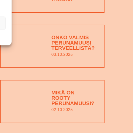
ONKO VALMIS
PERUNAMUUSI
TERVEELLISTÄ?
03.10.2025
MIKÄ ON
ROOTY
PERUNAMUUSI?
02.10.2025