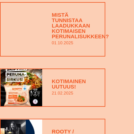
MISTÄ
TUNNISTAA
LAADUKKAAN
KOTIMAISEN
PERUNALISUKKEEN?
01.10.2025
KOTIMAINEN
UUTUUS!
21.02.2025
ROOTY /