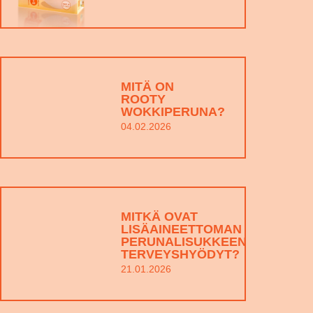
MITÄ ON
ROOTY
WOKKIPERUNA?
04.02.2026
MITKÄ OVAT
LISÄAINEETTOMAN
PERUNALISUKKEEN
TERVEYSHYÖDYT?
21.01.2026