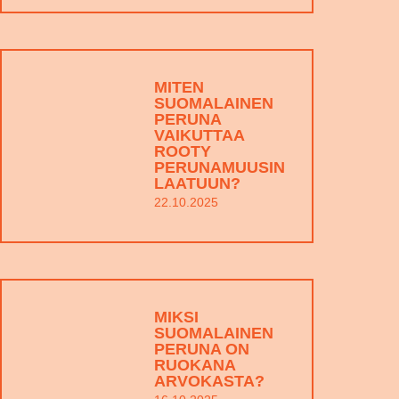
MITEN
SUOMALAINEN
PERUNA
VAIKUTTAA
ROOTY
PERUNAMUUSIN
LAATUUN?
22.10.2025
MIKSI
SUOMALAINEN
PERUNA ON
RUOKANA
ARVOKASTA?