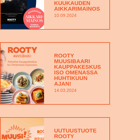
KUUKAUDEN
AIKKARIMAINOS
10.09.2024
ROOTY
MUUSIBAARI
KAUPPAKESKUS
ISO OMENASSA
HUHTIKUUN
AJAN!
14.03.2024
UUTUUSTUOTE
ROOTY