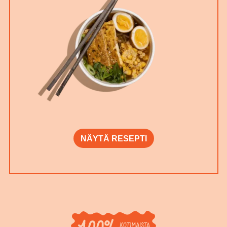
NÄYTÄ RESEPTI